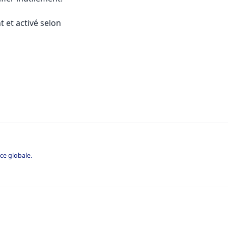
t et activé selon
ce globale.