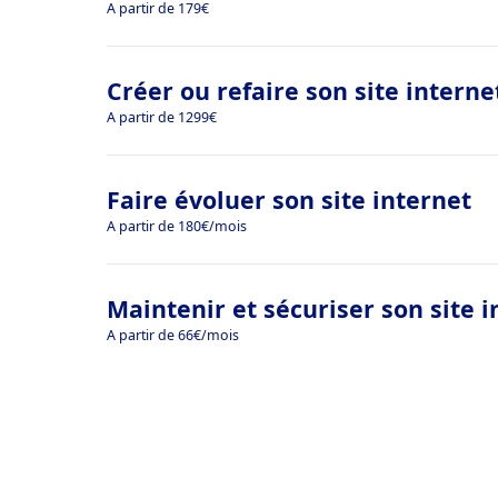
A partir de 179€
Créer ou refaire son site interne
A partir de 1299€
Faire évoluer son site internet
A partir de 180€/mois
Maintenir et sécuriser son site i
A partir de 66€/mois