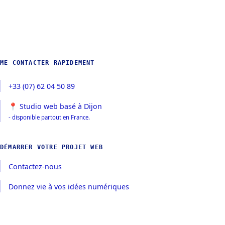
ME CONTACTER RAPIDEMENT
+33 (07) 62 04 50 89
📍 Studio web basé à Dijon
- disponible partout en France.
DÉMARRER VOTRE PROJET WEB
Contactez-nous
Donnez vie à vos idées numériques