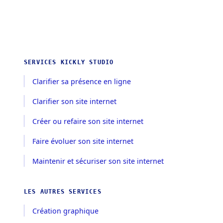
SERVICES KICKLY STUDIO
Clarifier sa présence en ligne
Clarifier son site internet
Créer ou refaire son site internet
Faire évoluer son site internet
Maintenir et sécuriser son site internet
LES AUTRES SERVICES
Création graphique