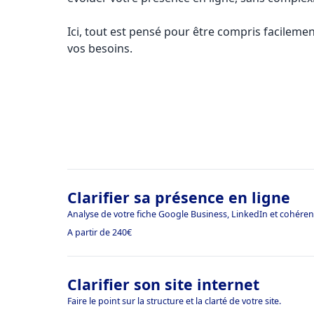
Ici, tout est pensé pour être compris facilemen
vos besoins.
Clarifier sa présence en ligne
Analyse de votre fiche Google Business, LinkedIn et cohéren
A partir de 240€
Clarifier son site internet
Faire le point sur la structure et la clarté de votre site.