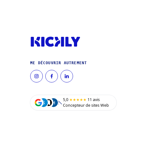
ME DÉCOUVRIR AUTREMENT
5,0
★★★★★
11 avis
Concepteur de sites Web