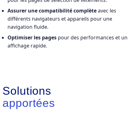
pour les pages de sélection de vêtements.
Assurer une compatibilité complète
avec les
différents navigateurs et appareils pour une
navigation fluide.
Optimiser les pages
pour des performances et un
affichage rapide.
Solutions
apportées