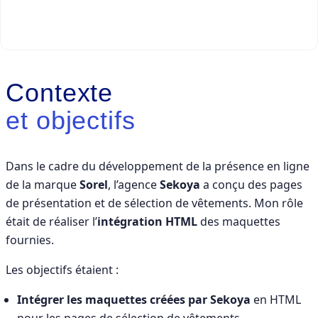
NOUS
Contexte
et objectifs
Dans le cadre du développement de la présence en ligne
de la marque
Sorel
, l’agence
Sekoya
a conçu des pages
de présentation et de sélection de vêtements. Mon rôle
était de réaliser l’
intégration HTML
des maquettes
fournies.
Les objectifs étaient :
Intégrer les maquettes créées par Sekoya
en HTML