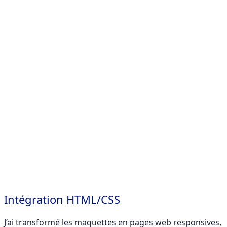
Intégration HTML/CSS
J’ai transformé les maquettes en pages web responsives,