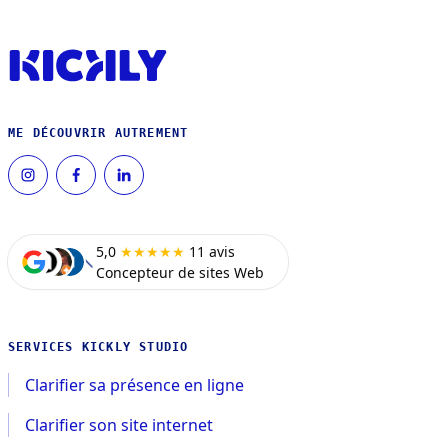
ME DÉCOUVRIR AUTREMENT
5,0
★★★★★
11 avis
Concepteur de sites Web
SERVICES KICKLY STUDIO
Clarifier sa présence en ligne
Clarifier son site internet