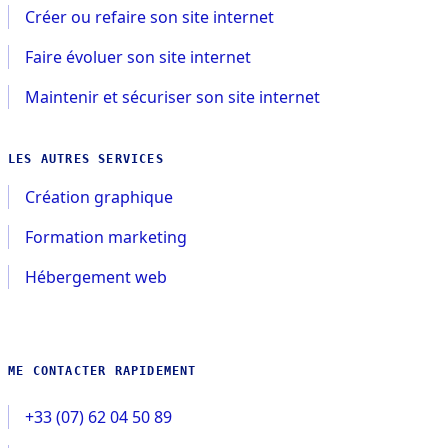
Créer ou refaire son site internet
Faire évoluer son site internet
Maintenir et sécuriser son site internet
LES AUTRES SERVICES
Création graphique
Formation marketing
Hébergement web
ME CONTACTER RAPIDEMENT
+33 (07) 62 04 50 89