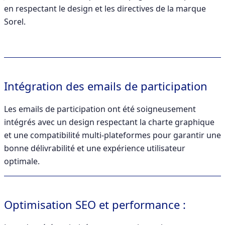
en respectant le design et les directives de la marque
Sorel.
Intégration des emails de participation
Les emails de participation ont été soigneusement
intégrés avec un design respectant la charte graphique
et une compatibilité multi-plateformes pour garantir une
bonne délivrabilité et une expérience utilisateur
optimale.
Optimisation SEO et performance :